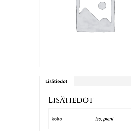
Lisätiedot
Lisätiedot
koko
iso, pieni