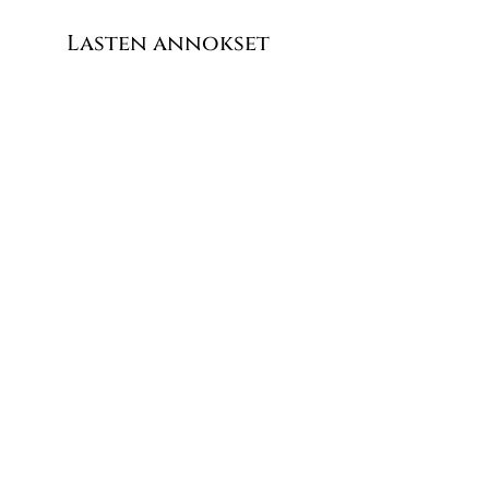
Lasten annokset