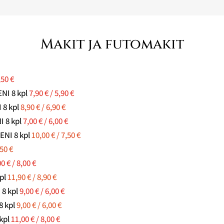
Makit ja futomakit
,50 €
ENI 8 kpl
7,90 € / 5,90 €
 8 kpl
8,90 € / 6,90 €
NI 8 kpl
7,00 € / 6,00 €
IENI 8 kpl
1
0
,00 € / 7,50 €
,50 €
0 € / 8,00 €
kpl
11,90 € / 8,90 €
 8 kpl
9,00 € / 6,00 €
 8 kpl
9,00 € / 6,00 €
 kpl
11,00 € / 8,00 €