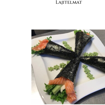
Lajitelmat