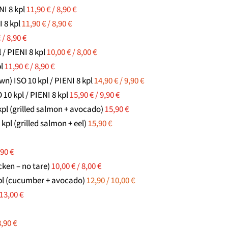
NI 8 kpl
11,90 € / 8,90 €
I 8 kpl
11,90 € / 8,90 €
 / 8,90 €
 / PIENI 8 kpl
10,00 € / 8,00 €
pl
11,90 € / 8,90 €
wn) ISO 10 kpl / PIENI 8 kpl
14,90 € / 9,90 €
 10 kpl / PIENI 8 kpl
15,90 € / 9,90 €
kpl (grilled salmon + avocado)
15,90 €
 kpl (grilled salmon + eel)
15,90 €
,90 €
icken – no tare)
10,00 € / 8,00 €
kpl (cucumber + avocado)
12,90 / 10,00 €
 13,00 €
8,90 €