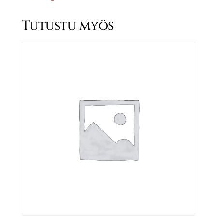
Tutustu myös